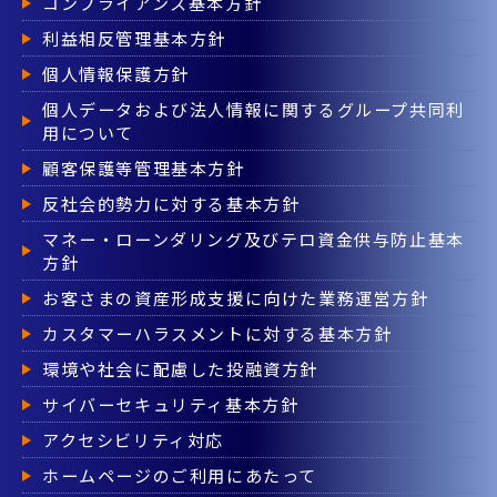
コンプライアンス基本方針
利益相反管理基本方針
個人情報保護方針
個人データおよび法人情報に関するグループ共同利
用について
顧客保護等管理基本方針
反社会的勢力に対する基本方針
マネー・ローンダリング及びテロ資金供与防止基本
方針
お客さまの資産形成支援に向けた業務運営方針
カスタマーハラスメントに対する基本方針
環境や社会に配慮した投融資方針
サイバーセキュリティ基本方針
アクセシビリティ対応
ホームページのご利用にあたって