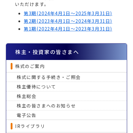
いただけます。
第3期(2024年4月1日～2025年3月31日)
第2期(2023年4月1日～2024年3月31日)
第1期(2022年4月1日～2023年3月31日)
株主・投資家の皆さまへ
株式のご案内
株式に関する手続き・ご照会
株主優待について
株主総会
株主の皆さまへのお知らせ
電子公告
IRライブラリ