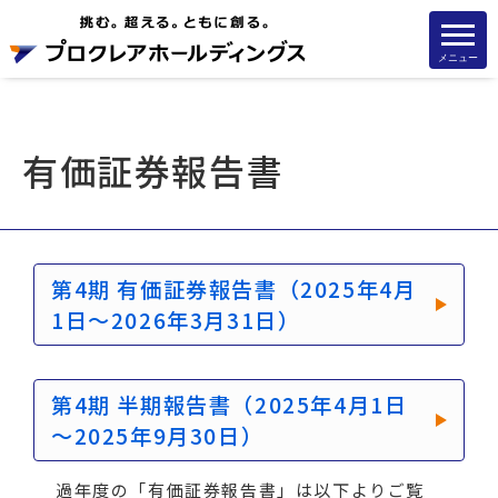
メニュー
有価証券報告書
第4期 有価証券報告書（2025年4月
1日～2026年3月31日）
第4期 半期報告書（2025年4月1日
～2025年9月30日）
過年度の「有価証券報告書」は以下よりご覧