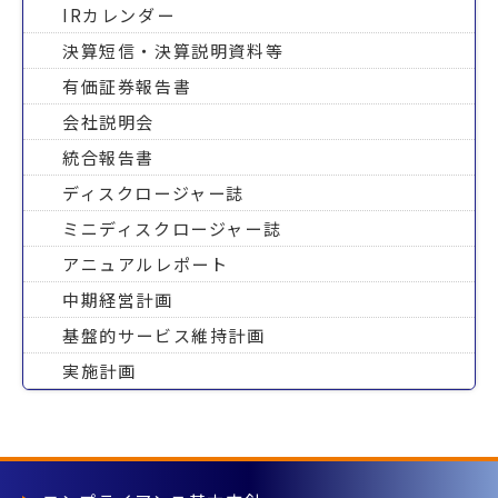
IRカレンダー
決算短信・決算説明資料等
有価証券報告書
会社説明会
統合報告書
ディスクロージャー誌
ミニディスクロージャー誌
アニュアルレポート
中期経営計画
基盤的サービス維持計画
実施計画