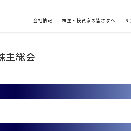
会社情報
株主・投資家の皆さまへ
サ
株主総会
）