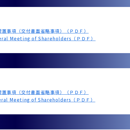
措置事項（交付書面省略事項）（ＰＤＦ）
eneral Meeting of Shareholders（ＰＤＦ）
）
措置事項（交付書面省略事項）（ＰＤＦ）
eneral Meeting of Shareholders（ＰＤＦ）
）