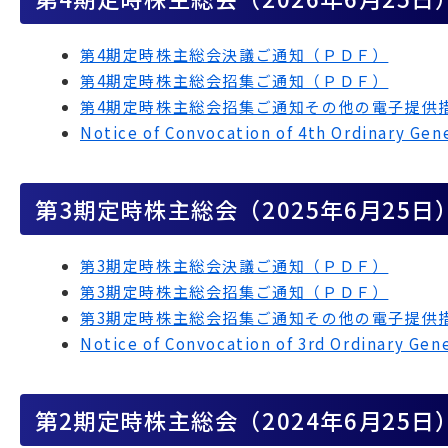
第4期定時株主総会決議ご通知（ＰＤＦ）
第4期定時株主総会招集ご通知（ＰＤＦ）
第4期定時株主総会招集ご通知その他の電子提供
Notice of Convocation of 4th Ordinary G
第3期定時株主総会（2025年6月25日
第3期定時株主総会決議ご通知（ＰＤＦ）
第3期定時株主総会招集ご通知（ＰＤＦ）
第3期定時株主総会招集ご通知その他の電子提供
Notice of Convocation of 3rd Ordinary G
第2期定時株主総会（2024年6月25日