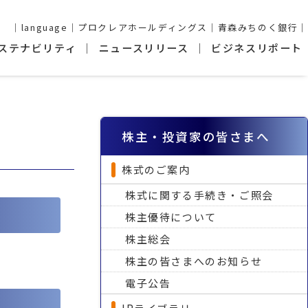
language
プロクレアホールディングス
青森みちのく銀行
ステナビリティ
ニュースリリース
ビジネスリポート
株主・投資家の皆さまへ
株式のご案内
株式に関する手続き・ご照会
株主優待について
株主総会
株主の皆さまへのお知らせ
電子公告