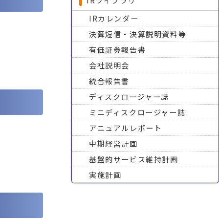
IRライブラリ
IRカレンダー
決算短信・決算説明資料等
有価証券報告書
会社説明会
統合報告書
ディスクロージャー誌
ミニディスクロージャー誌
アニュアルレポート
中期経営計画
基盤的サービス維持計画
実施計画