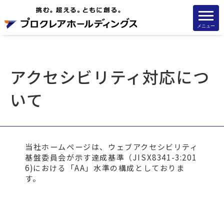
メニュー
アクセシビリティ対応につ
いて
当社ホームページは、ウェブアクセシビリティ
基盤委員会が示す達成基準（JISX8341-3:201
6)における「AA」水準の構成としておりま
す。