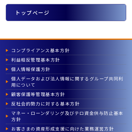
トップページ
コンプライアンス基本方針
利益相反管理基本方針
個人情報保護方針
個人データおよび法人情報に関するグループ共同利
用について
顧客保護等管理基本方針
反社会的勢力に対する基本方針
マネー・ローンダリング及びテロ資金供与防止基本
方針
お客さまの資産形成支援に向けた業務運営方針