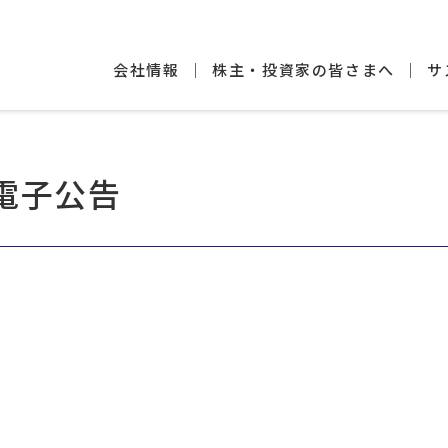
会社情報
株主・投資家の皆さまへ
サ
電子公告