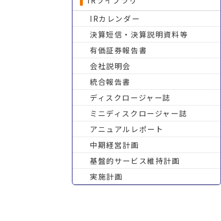
IRライブラリ
IRカレンダー
決算短信・決算説明資料等
有価証券報告書
会社説明会
統合報告書
ディスクロージャー誌
ミニディスクロージャー誌
アニュアルレポート
中期経営計画
基盤的サービス維持計画
実施計画