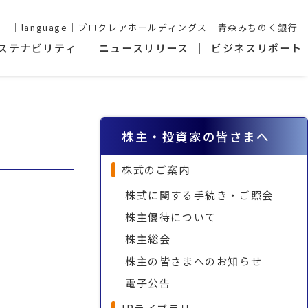
language
プロクレアホールディングス
青森みちのく銀行
ステナビリティ
ニュースリリース
ビジネスリポート
株主・投資家の皆さまへ
株式のご案内
株式に関する手続き・ご照会
株主優待について
株主総会
株主の皆さまへのお知らせ
電子公告