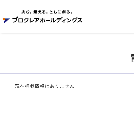
現在掲載情報はありません。