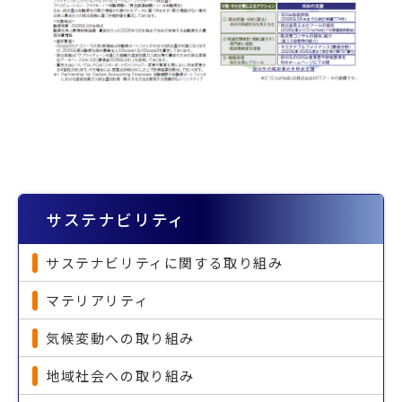
サステナビリティ
サステナビリティに関する取り組み
マテリアリティ
気候変動への取り組み
地域社会への取り組み