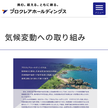
メニュー
気候変動への取り組み