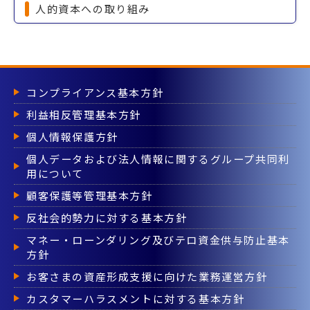
人的資本への取り組み
コンプライアンス基本方針
利益相反管理基本方針
個人情報保護方針
個人データおよび法人情報に関するグループ共同利
用について
顧客保護等管理基本方針
反社会的勢力に対する基本方針
マネー・ローンダリング及びテロ資金供与防止基本
方針
お客さまの資産形成支援に向けた業務運営方針
カスタマーハラスメントに対する基本方針