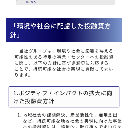
「環境や社会に配慮した投融資方
針」
当社グループは、環境や社会に影響を与える
可能性のある特定の事業・セクターへの投融資
に関し、以下の方針に基づき適切に対応する
ことで、持続可能な社会の実現に貢献してまい
ります。
1.ポジティブ・インパクトの拡大に向
けた投融資方針
地域社会の課題解決、産業活性化、雇用創出
など、持続可能な地域社会の実現に向けた事業
への投融資には、積極的に取り組んでまいりま