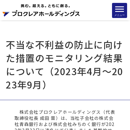
メニュー
不当な不利益の防止に向け
た措置のモニタリング結果
について（2023年4月～20
23年9月）
株式会社プロクレアホールディングス（代表
取締役社長 成田 晋）は、当社子会社の株式会
社青森銀行および株式会社みちのく銀行が202