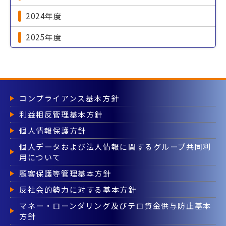
2024年度
2025年度
コンプライアンス基本方針
利益相反管理基本方針
個人情報保護方針
個人データおよび法人情報に関するグループ共同利
用について
顧客保護等管理基本方針
反社会的勢力に対する基本方針
マネー・ローンダリング及びテロ資金供与防止基本
方針