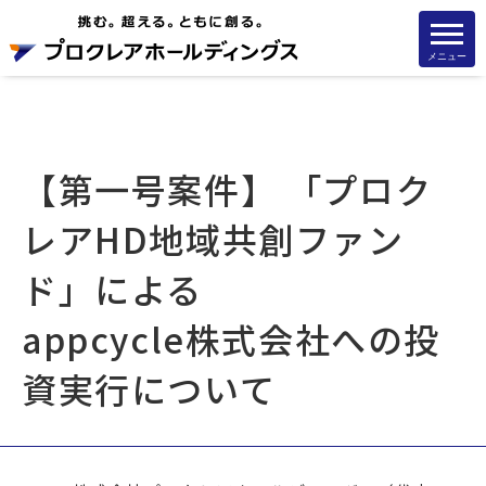
メニュー
【第一号案件】 「プロク
レアHD地域共創ファン
ド」による
appcycle株式会社への投
資実行について