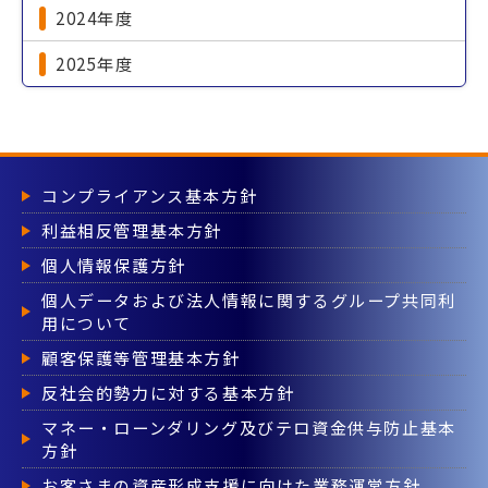
2024年度
2025年度
コンプライアンス基本方針
利益相反管理基本方針
個人情報保護方針
個人データおよび法人情報に関するグループ共同利
用について
顧客保護等管理基本方針
反社会的勢力に対する基本方針
マネー・ローンダリング及びテロ資金供与防止基本
方針
お客さまの資産形成支援に向けた業務運営方針